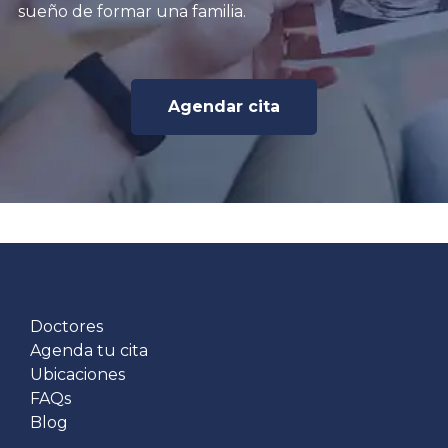
sueño de formar una familia.
Agendar cita
Doctores
Agenda tu cita
Ubicaciones
FAQs
Blog