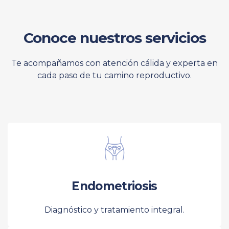
Conoce nuestros servicios
Te acompañamos con atención cálida y experta en
cada paso de tu camino reproductivo.
Endometriosis
Diagnóstico y tratamiento integral.