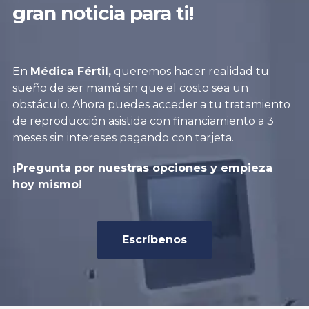
gran noticia para ti!
En
Médica Fértil,
queremos hacer realidad tu
sueño de ser mamá sin que el costo sea un
obstáculo. Ahora puedes acceder a tu tratamiento
de reproducción asistida con financiamiento a 3
meses sin intereses pagando con tarjeta.
¡Pregunta por nuestras opciones y empieza
hoy mismo!
Escríbenos