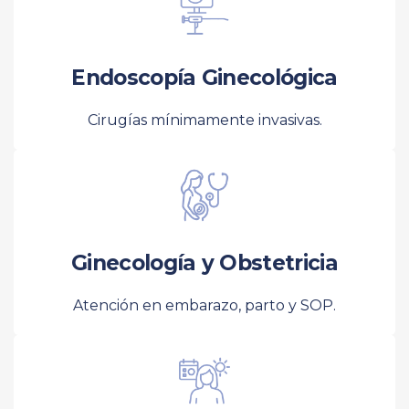
Endoscopía Ginecológica
Cirugías mínimamente invasivas.
Ginecología y Obstetricia
Atención en embarazo, parto y SOP.