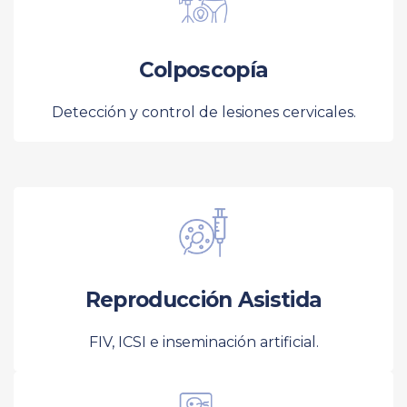
Colposcopía
Detección y control de lesiones cervicales.
Reproducción Asistida
FIV, ICSI e inseminación artificial.