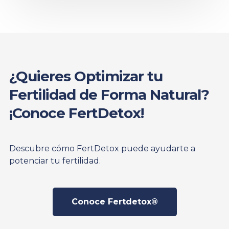
¿Quieres Optimizar tu
Fertilidad de Forma Natural?
¡Conoce FertDetox!
Descubre cómo FertDetox puede ayudarte a
potenciar tu fertilidad.
Conoce Fertdetox®