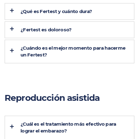
¿Qué es Fertest y cuánto dura?
¿Fertest es doloroso?
¿Cuándo es el mejor momento para hacerme
un Fertest?
Reproducción asistida
¿Cuál es el tratamiento más efectivo para
lograr el embarazo?