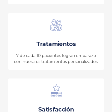
Tratamientos
7 de cada 10 pacientes logran embarazo
con nuestros tratamientos personalizados.
Satisfacción