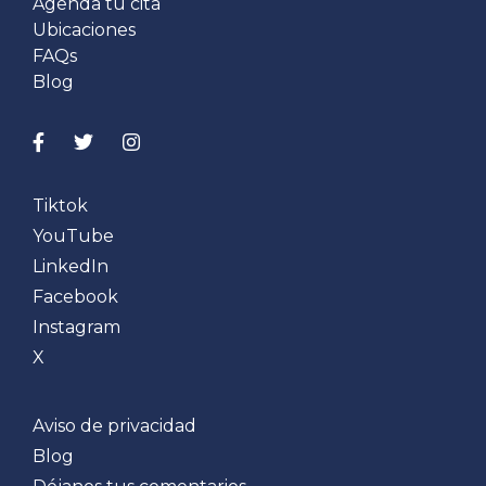
Agenda tu cita
Ubicaciones
FAQs
Blog
Tiktok
YouTube
LinkedIn
Facebook
Instagram
X
Aviso de privacidad
Blog