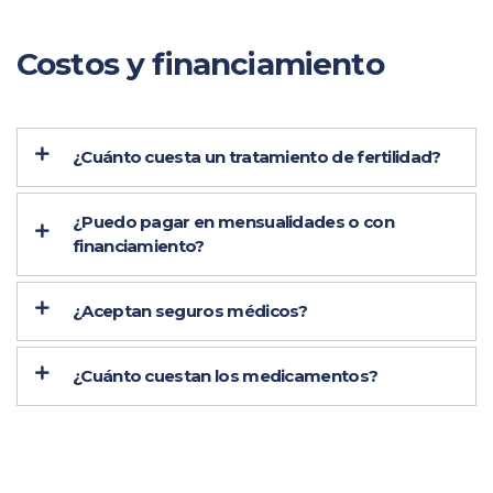
Costos y financiamiento
¿Cuánto cuesta un tratamiento de fertilidad?
¿Puedo pagar en mensualidades o con
financiamiento?
¿Aceptan seguros médicos?
¿Cuánto cuestan los medicamentos?