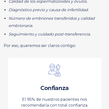
Calidad de los espermatozoides y óvulos.
Diagnóstico previo y causa de infertilidad.
Número de embriones transferidos y calidad
embrionaria.
Seguimiento y cuidado post-transferencia.
Por eso, queremos ser claros contigo:
Confianza
El 95% de nuestros pacientes nos
recomendaría con total confianza.