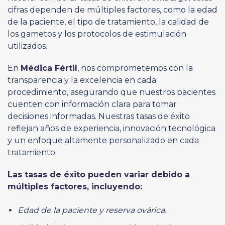
cifras dependen de múltiples factores, como la edad
de la paciente, el tipo de tratamiento, la calidad de
los gametos y los protocolos de estimulación
utilizados.
En
Médica Fértil
, nos comprometemos con la
transparencia y la excelencia en cada
procedimiento, asegurando que nuestros pacientes
cuenten con información clara para tomar
decisiones informadas. Nuestras tasas de éxito
reflejan años de experiencia, innovación tecnológica
y un enfoque altamente personalizado en cada
tratamiento.
Las tasas de éxito pueden variar debido a
múltiples factores, incluyendo:
Edad de la paciente y reserva ovárica.