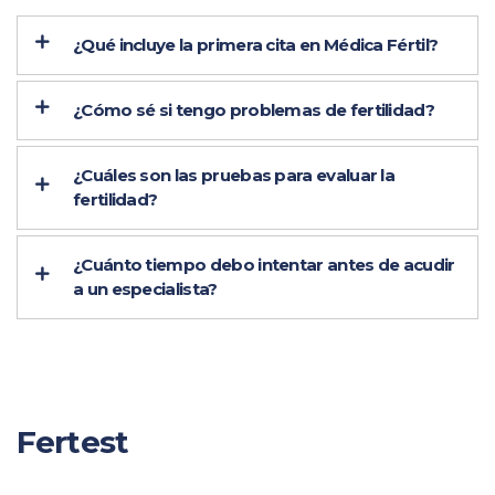
¿Qué incluye la primera cita en Médica Fértil?
¿Cómo sé si tengo problemas de fertilidad?
¿Cuáles son las pruebas para evaluar la
fertilidad?
¿Cuánto tiempo debo intentar antes de acudir
a un especialista?
Fertest