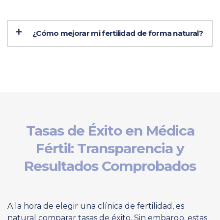
¿Cómo mejorar mi fertilidad de forma natural?
Tasas de Éxito en Médica
Fértil:
Transparencia y
Resultados Comprobados
A la hora de elegir una clínica de fertilidad, es
natural comparar tasas de éxito. Sin embargo, estas