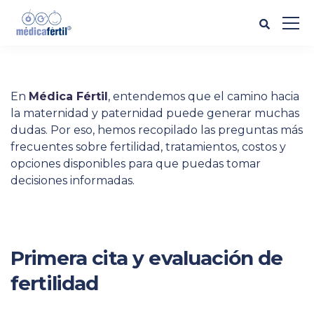
En
Médica Fértil
, entendemos que el camino hacia
la maternidad y paternidad puede generar muchas
dudas. Por eso, hemos recopilado las preguntas más
frecuentes sobre fertilidad, tratamientos, costos y
opciones disponibles para que puedas tomar
decisiones informadas.
Primera cita y evaluación de
fertilidad