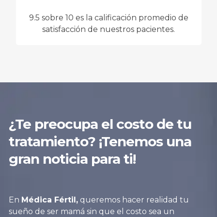
9.5 sobre 10 es la calificación promedio de
satisfacción de nuestros pacientes.
¿Te preocupa el costo de tu
tratamiento? ¡Tenemos una
gran noticia para ti!
En
Médica Fértil,
queremos hacer realidad tu
sueño de ser mamá sin que el costo sea un