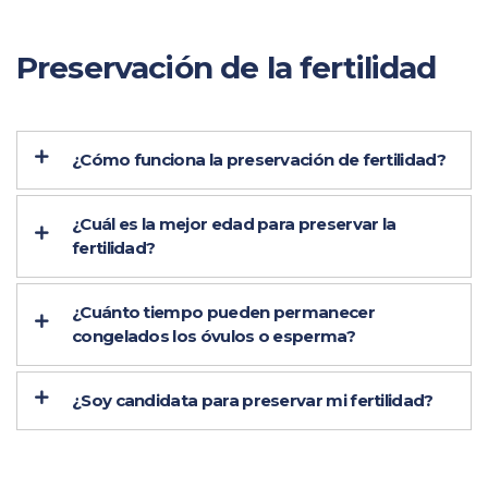
Preservación de la fertilidad
¿Cómo funciona la preservación de fertilidad?
¿Cuál es la mejor edad para preservar la
fertilidad?
¿Cuánto tiempo pueden permanecer
congelados los óvulos o esperma?
¿Soy candidata para preservar mi fertilidad?