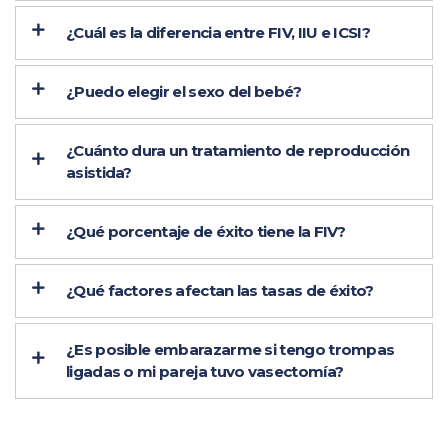
¿Cuál es la diferencia entre FIV, IIU e ICSI?
¿Puedo elegir el sexo del bebé?
¿Cuánto dura un tratamiento de reproducción
asistida?
¿Qué porcentaje de éxito tiene la FIV?
¿Qué factores afectan las tasas de éxito?
¿Es posible embarazarme si tengo trompas
ligadas o mi pareja tuvo vasectomía?