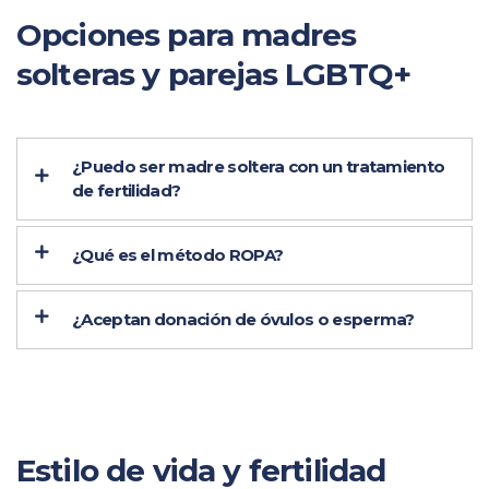
Opciones para madres
solteras y parejas LGBTQ+
¿Puedo ser madre soltera con un tratamiento
de fertilidad?
¿Qué es el método ROPA?
¿Aceptan donación de óvulos o esperma?
Estilo de vida y fertilidad