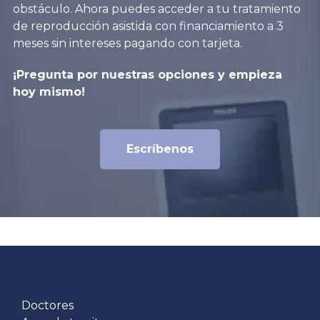
obstáculo. Ahora puedes acceder a tu tratamiento
de reproducción asistida con financiamiento a 3
meses sin intereses pagando con tarjeta.
¡Pregunta por nuestras opciones y empieza
hoy mismo!
Escríbenos
Doctores