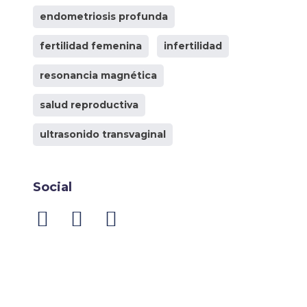
endometriosis profunda
fertilidad femenina
infertilidad
resonancia magnética
salud reproductiva
ultrasonido transvaginal
Social