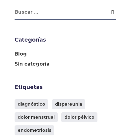
Categorías
Blog
Sin categoría
Etiquetas
diagnóstico
dispareunia
dolor menstrual
dolor pélvico
endometriosis