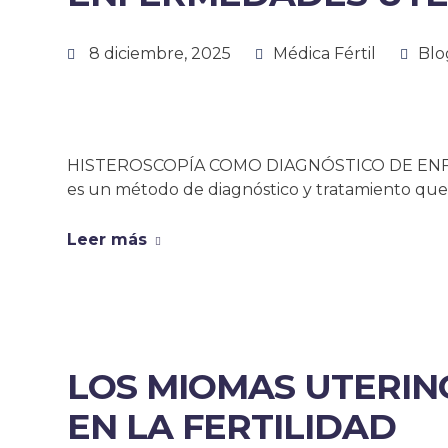
8 diciembre, 2025
Médica Fértil
Blo
HISTEROSCOPÍA COMO DIAGNÓSTICO DE ENFE
es un método de diagnóstico y tratamiento qu
Leer más
LOS MIOMAS UTERIN
EN LA FERTILIDAD