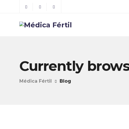
Currently brows
Médica Fértil
Blog