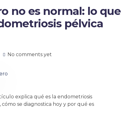
o no es normal: lo que
dometriosis pélvica
No comments yet
tículo explica qué es la endometriosis
, cómo se diagnostica hoy y por qué es