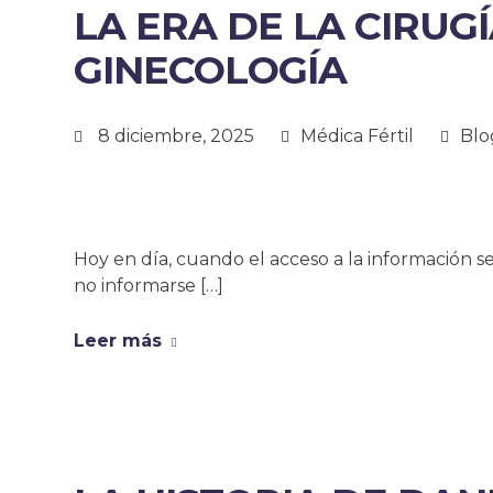
LA ERA DE LA CIRUG
GINECOLOGÍA
8 diciembre, 2025
Médica Fértil
Blo
Hoy en día, cuando el acceso a la información se
no informarse […]
Leer más