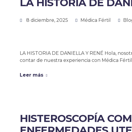
LA HISTORIA DE DAN
8 diciembre, 2025
Médica Fértil
Blo
LA HISTORIA DE DANIELLA Y RENÉ Hola, nosotro
contar de nuestra experiencia con Médica Fértil
Leer más
HISTEROSCOPÍA COM
ENFERMEDADES UTE