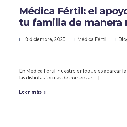
Médica Fértil: el apoy
tu familia de manera n
8 diciembre, 2025
Médica Fértil
Blo
En Medica Fértil, nuestro enfoque es abarcar la t
las distintas formas de comenzar […]
Leer más