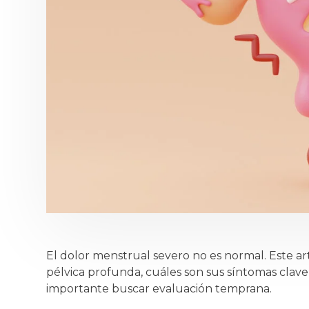
El dolor menstrual severo no es normal. Este ar
pélvica profunda, cuáles son sus síntomas clave
importante buscar evaluación temprana.