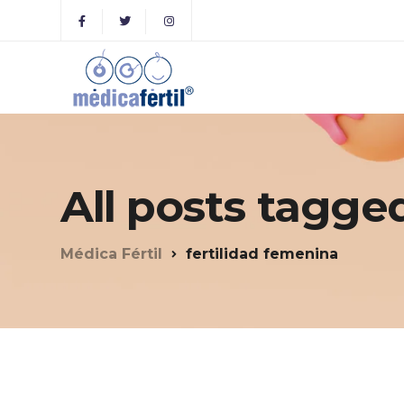
All posts tagge
Médica Fértil
fertilidad femenina