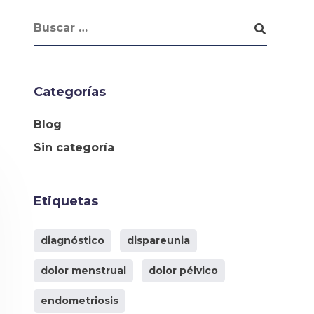
Categorías
Blog
Sin categoría
Etiquetas
diagnóstico
dispareunia
dolor menstrual
dolor pélvico
endometriosis