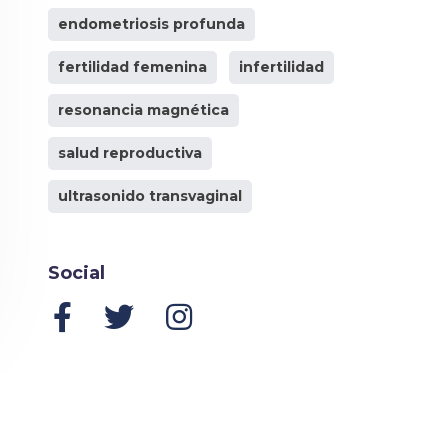
endometriosis profunda
fertilidad femenina
infertilidad
resonancia magnética
salud reproductiva
ultrasonido transvaginal
Social