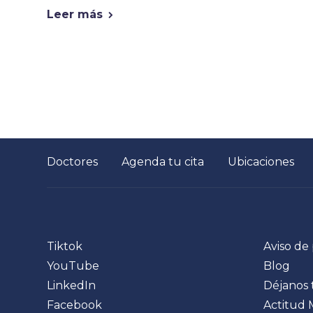
Leer más
Doctores
Agenda tu cita
Ubicaciones
Tiktok
Aviso de
YouTube
Blog
LinkedIn
Déjanos 
Facebook
Actitud 