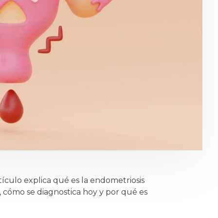
tículo explica qué es la endometriosis
, cómo se diagnostica hoy y por qué es