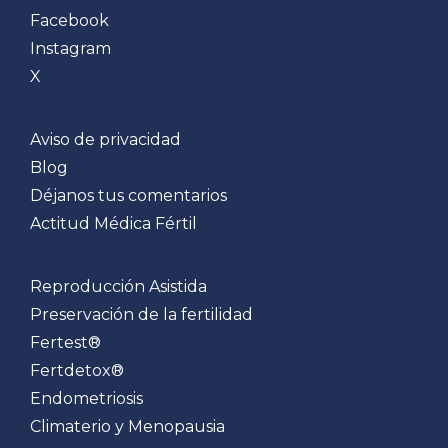
Facebook
Instagram
X
Aviso de privacidad
Blog
Déjanos tus comentarios
Actitud Médica Fértil
Reproducción Asistida
Preservación de la fertilidad
Fertest®
Fertdetox®
Endometriosis
Climaterio y Menopausia