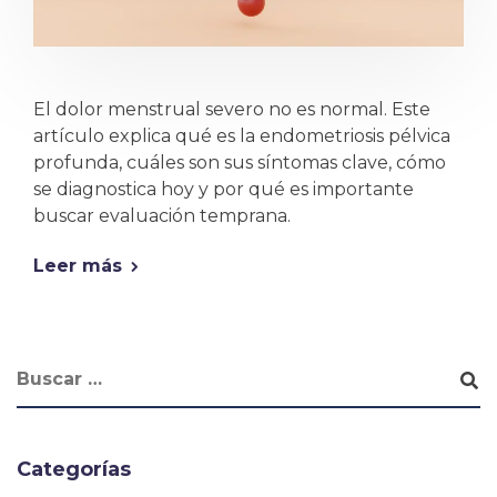
El dolor menstrual severo no es normal. Este
artículo explica qué es la endometriosis pélvica
profunda, cuáles son sus síntomas clave, cómo
se diagnostica hoy y por qué es importante
buscar evaluación temprana.
Leer más
Categorías