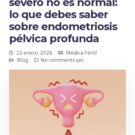
severo no es normal:
lo que debes saber
sobre endometriosis
pélvica profunda
23 enero, 2026
Médica Fértil
Blog
No comments yet