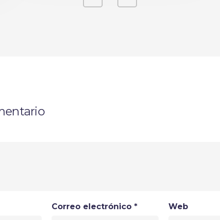
mentario
Correo electrónico
*
Web