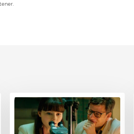
tener.