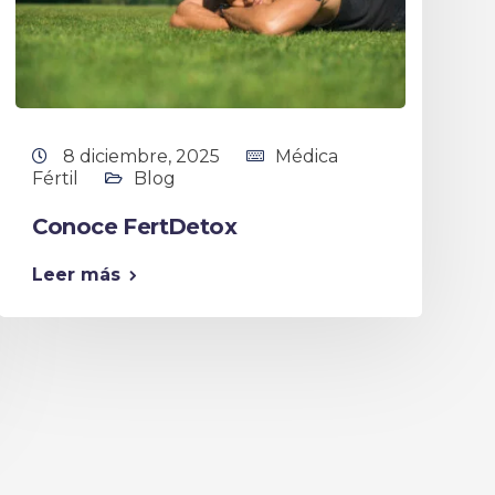
8 diciembre, 2025
Médica
Fértil
Blog
Conoce FertDetox
Leer más