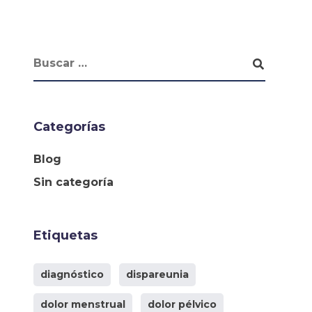
Categorías
Blog
Sin categoría
Etiquetas
diagnóstico
dispareunia
dolor menstrual
dolor pélvico