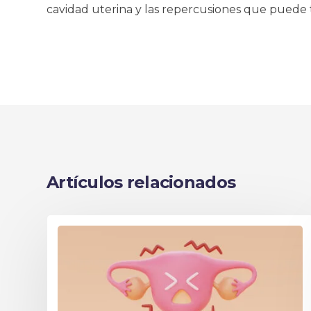
cavidad uterina y las repercusiones que puede 
Artículos relacionados