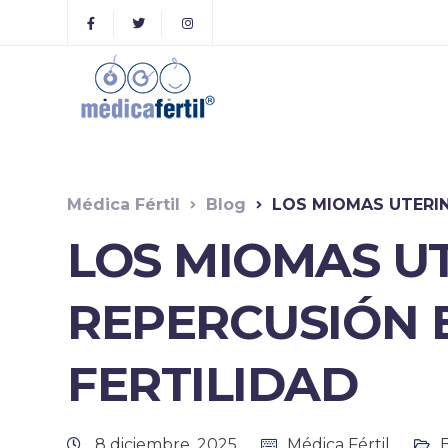
Médica Fértil
Blog
LOS MIOMAS UTERIN
LOS MIOMAS UT
REPERCUSIÓN 
FERTILIDAD
8 diciembre, 2025
Médica Fértil