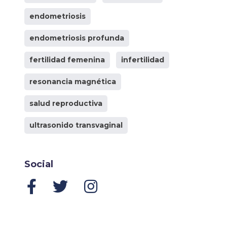
endometriosis
endometriosis profunda
fertilidad femenina
infertilidad
resonancia magnética
salud reproductiva
ultrasonido transvaginal
Social