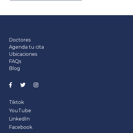
Doctores
Agenda tu cita
Ubicaciones
FAQs
Blog
Tiktok
YouTube
LinkedIn
Facebook