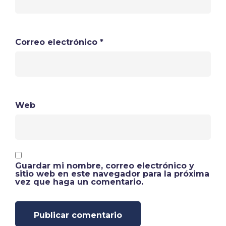
Correo electrónico
*
Web
Guardar mi nombre, correo electrónico y
sitio web en este navegador para la próxima
vez que haga un comentario.