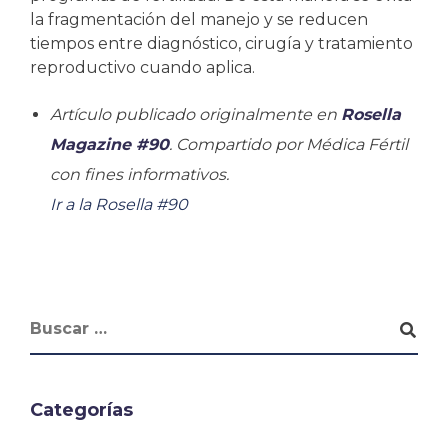
la fragmentación del manejo y se reducen
tiempos entre diagnóstico, cirugía y tratamiento
reproductivo cuando aplica.
Artículo publicado originalmente en
Rosella
Magazine #90
. Compartido por Médica Fértil
con fines informativos.
Ir a la Rosella #90
Categorías