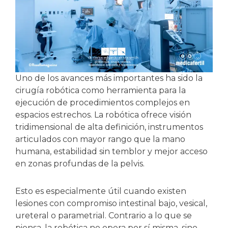
Uno de los avances más importantes ha sido la
cirugía robótica como herramienta para la
ejecución de procedimientos complejos en
espacios estrechos. La robótica ofrece visión
tridimensional de alta definición, instrumentos
articulados con mayor rango que la mano
humana, estabilidad sin temblor y mejor acceso
en zonas profundas de la pelvis.
Esto es especialmente útil cuando existen
lesiones con compromiso intestinal bajo, vesical,
ureteral o parametrial. Contrario a lo que se
piensa, la robótica no opera por sí misma, sino