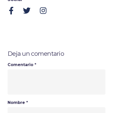
Deja un comentario
Comentario
*
Nombre
*