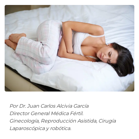
Por Dr. Juan Carlos Alcivia García
Director General Médica Fértil.
Ginecología, Reproducción Asistida, Cirugía
Laparoscópica y robótica.