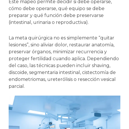
Este mapeo permite decidir si debe operarse,
cómo debe operarse, qué equipo se debe
preparar y qué función debe preservarse
(intestinal, urinaria o reproductiva).
La meta quirúrgica no es simplemente “quitar
lesiones”, sino aliviar dolor, restaurar anatomía,
preservar órganos, minimizar recurrencia y
proteger fertilidad cuando aplica. Dependiendo
del caso, las técnicas pueden incluir shaving,
discoide, segmentaria intestinal, cistectomía de
endometriomas, ureterólisis o resección vesical
parcial.