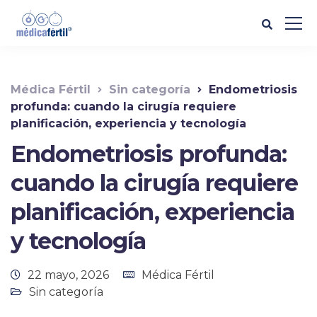
Médica Fértil
Sin categoría
Endometriosis
profunda: cuando la cirugía requiere
planificación, experiencia y tecnología
Endometriosis profunda:
cuando la cirugía requiere
planificación, experiencia
y tecnología
22 mayo, 2026
Médica Fértil
Sin categoría