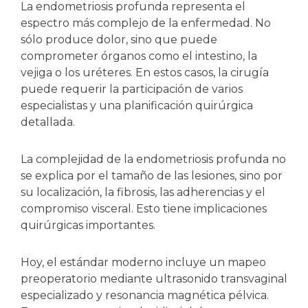
La endometriosis profunda representa el
espectro más complejo de la enfermedad. No
sólo produce dolor, sino que puede
comprometer órganos como el intestino, la
vejiga o los uréteres. En estos casos, la cirugía
puede requerir la participación de varios
especialistas y una planificación quirúrgica
detallada.
La complejidad de la endometriosis profunda no
se explica por el tamaño de las lesiones, sino por
su localización, la fibrosis, las adherencias y el
compromiso visceral. Esto tiene implicaciones
quirúrgicas importantes.
Hoy, el estándar moderno incluye un mapeo
preoperatorio mediante ultrasonido transvaginal
especializado y resonancia magnética pélvica.