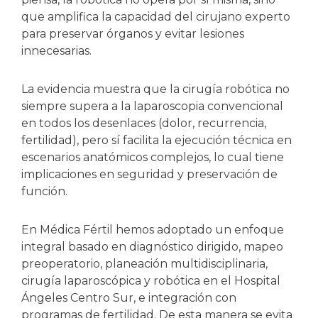
que amplifica la capacidad del cirujano experto
para preservar órganos y evitar lesiones
innecesarias.
La evidencia muestra que la cirugía robótica no
siempre supera a la laparoscopia convencional
en todos los desenlaces (dolor, recurrencia,
fertilidad), pero sí facilita la ejecución técnica en
escenarios anatómicos complejos, lo cual tiene
implicaciones en seguridad y preservación de
función.
En Médica Fértil hemos adoptado un enfoque
integral basado en diagnóstico dirigido, mapeo
preoperatorio, planeación multidisciplinaria,
cirugía laparoscópica y robótica en el Hospital
Ángeles Centro Sur, e integración con
programas de fertilidad. De esta manera se evita