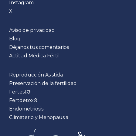
Instagram
X
Aviso de privacidad
Blog
Déjanos tus comentarios
Actitud Médica Fértil
Reproducción Asistida
Preservación de la fertilidad
Fertest®
Fertdetox®
Endometriosis
Climaterio y Menopausia