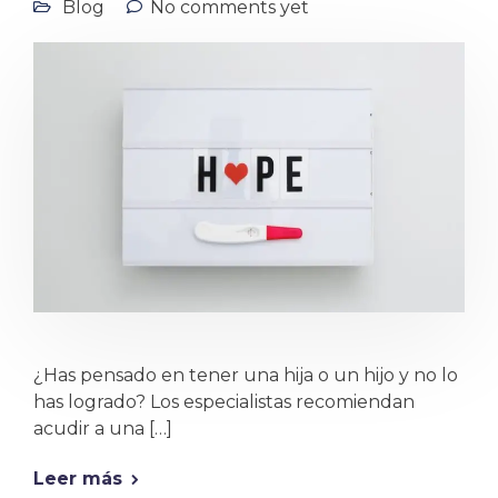
Blog
No comments yet
¿Has pensado en tener una hija o un hijo y no lo
has logrado? Los especialistas recomiendan
acudir a una […]
Leer más