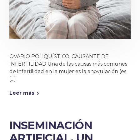
OVARIO POLIQUÍSTICO, CAUSANTE DE
INFERTILIDAD Una de las causas más comunes
de infertilidad en la mujer es la anovulación (es
[…]
Leer más
INSEMINACIÓN
ARTIFICIAL, UN