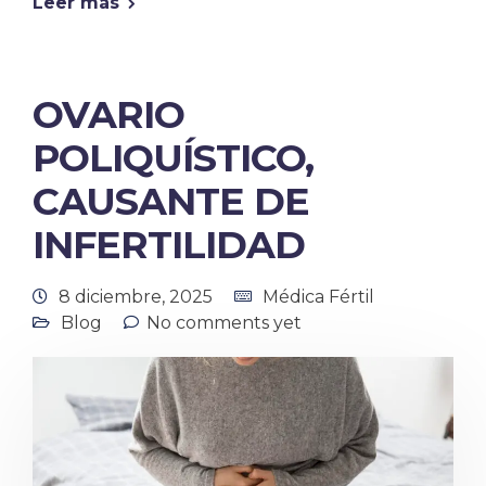
Leer más
OVARIO
POLIQUÍSTICO,
CAUSANTE DE
INFERTILIDAD
8 diciembre, 2025
Médica Fértil
Blog
No comments yet