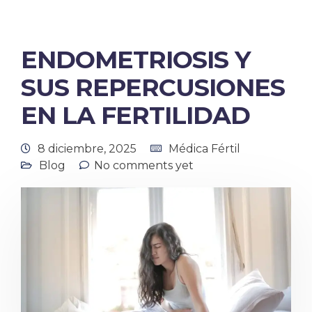
ENDOMETRIOSIS Y
SUS REPERCUSIONES
EN LA FERTILIDAD
8 diciembre, 2025
Médica Fértil
Blog
No comments yet