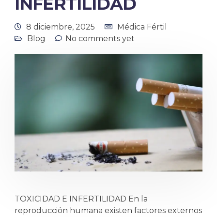
INFERTILIDAD
8 diciembre, 2025
Médica Fértil
Blog
No comments yet
TOXICIDAD E INFERTILIDAD En la
reproducción humana existen factores externos