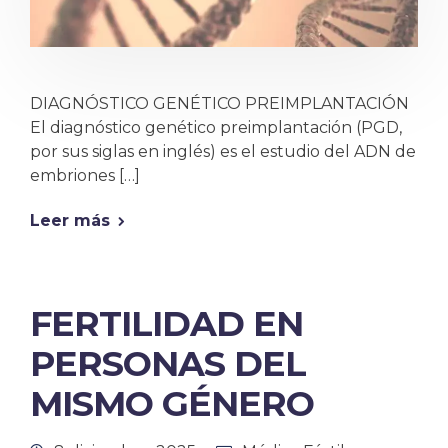
DIAGNÓSTICO GENÉTICO PREIMPLANTACIÓN
El diagnóstico genético preimplantación (PGD,
por sus siglas en inglés) es el estudio del ADN de
embriones […]
Leer más
FERTILIDAD EN
PERSONAS DEL
MISMO GÉNERO