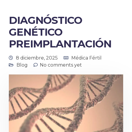
DIAGNÓSTICO
GENÉTICO
PREIMPLANTACIÓN
8 diciembre, 2025
Médica Fértil
Blog
No comments yet