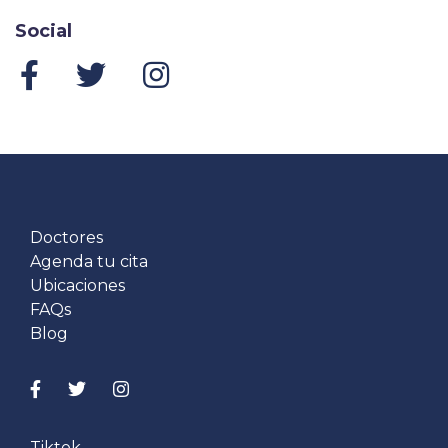
Social
Doctores
Agenda tu cita
Ubicaciones
FAQs
Blog
Tiktok