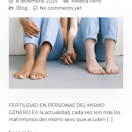
8 diciembre, 2025
Médica Fértil
Blog
No comments yet
FERTILIDAD EN PERSONAS DEL MISMO
GÉNERO En la actualidad, cada vez son más los
matrimonios del mismo sexo que acuden […]