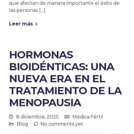
que afectan de manera importante el éxito de
las personas […]
Leer más
HORMONAS
BIOIDÉNTICAS: UNA
NUEVA ERA EN EL
TRATAMIENTO DE LA
MENOPAUSIA
8 diciembre, 2025
Médica Fértil
Blog
No comments yet