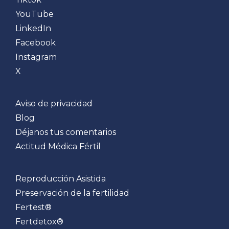
YouTube
LinkedIn
Facebook
Instagram
X
Aviso de privacidad
Blog
Déjanos tus comentarios
Actitud Médica Fértil
Reproducción Asistida
Preservación de la fertilidad
Fertest®
Fertdetox®