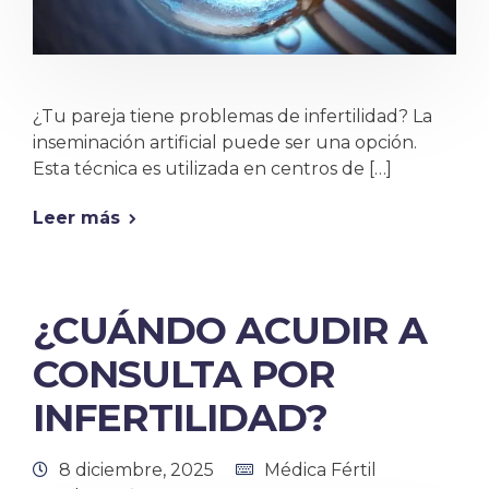
¿Tu pareja tiene problemas de infertilidad? La
inseminación artificial puede ser una opción.
Esta técnica es utilizada en centros de […]
Leer más
¿CUÁNDO ACUDIR A
CONSULTA POR
INFERTILIDAD?
8 diciembre, 2025
Médica Fértil