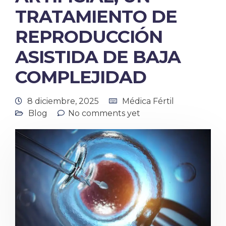
TRATAMIENTO DE
REPRODUCCIÓN
ASISTIDA DE BAJA
COMPLEJIDAD
8 diciembre, 2025
Médica Fértil
Blog
No comments yet