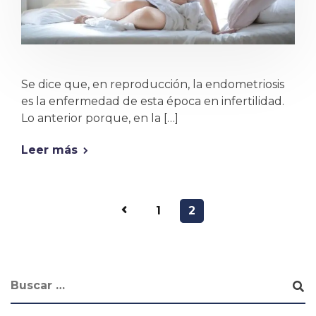
Se dice que, en reproducción, la endometriosis
es la enfermedad de esta época en infertilidad.
Lo anterior porque, en la […]
Leer más
1
2