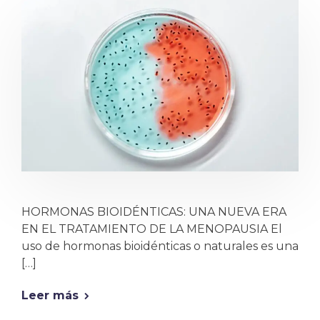
HORMONAS BIOIDÉNTICAS: UNA NUEVA ERA
EN EL TRATAMIENTO DE LA MENOPAUSIA El
uso de hormonas bioidénticas o naturales es una
[…]
Leer más