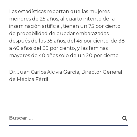
Las estadísticas reportan que las mujeres
menores de 25 años, al cuarto intento de la
inseminación artificial, tienen un 75 por ciento
de probabilidad de quedar embarazadas;
después de los 35 años, del 45 por ciento; de 38
a 40 años del 39 por ciento, y las féminas
mayores de 40 años solo de un 20 por ciento.
Dr. Juan Carlos Alcivia García, Director General
de Médica Fértil