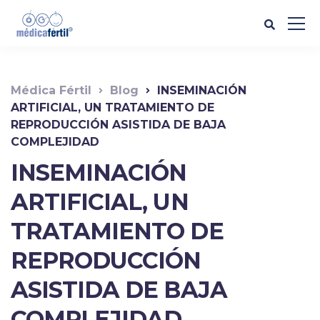
Médica Fértil
Blog
INSEMINACIÓN
ARTIFICIAL, UN TRATAMIENTO DE
REPRODUCCIÓN ASISTIDA DE BAJA
COMPLEJIDAD
INSEMINACIÓN
ARTIFICIAL, UN
TRATAMIENTO DE
REPRODUCCIÓN
ASISTIDA DE BAJA
COMPLEJIDAD