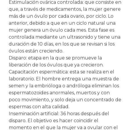
Estimulación ovárica controlada: que consiste en
que, a través de medicamentos, la mujer genere
más de un óvulo por cada ovario, por ciclo. Lo
anterior, debido a que en un ciclo natural una
mujer genera un óvulo cada mes. Esta fase es
controlada mediante un ultrasonido y tiene una
duración de 10 días, en los que se revisan si los
óvulos están creciendo.
Disparo: etapa en la que se promueve la
liberación de los óvulos que ya crecieron.
Capacitación espermática: esta se realiza en el
laboratorio. El hombre entrega una muestra de
semen y la embrióloga o andróloga eliminan los
espermatozoides anormales, muertos y con
poco movimiento, y solo deja un concentrado de
espermas con alta calidad.
Inseminación artificial: 36 horas después del
disparo. El objetivo es hacer coincidir el
momento en el que la mujer va a ovular con el