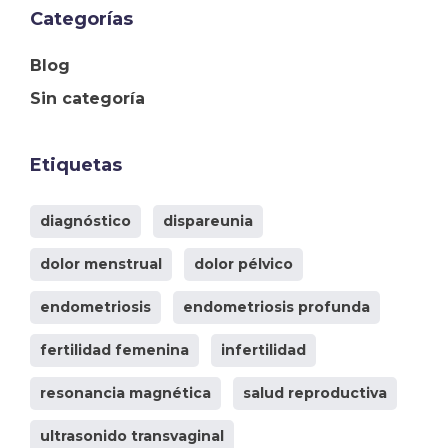
Categorías
Blog
Sin categoría
Etiquetas
diagnóstico
dispareunia
dolor menstrual
dolor pélvico
endometriosis
endometriosis profunda
fertilidad femenina
infertilidad
resonancia magnética
salud reproductiva
ultrasonido transvaginal