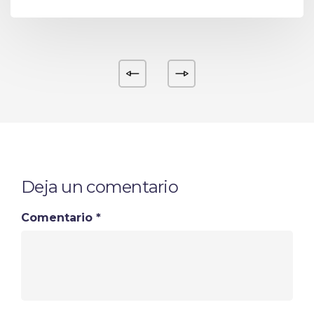
Deja un comentario
Comentario
*