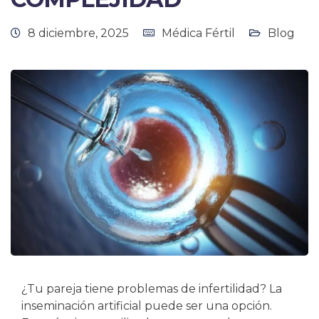
8 diciembre, 2025
Médica Fértil
Blog
¿Tu pareja tiene problemas de infertilidad? La
inseminación artificial puede ser una opción.