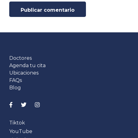
Doctores
Agenda tu cita
Ubicaciones
FAQs
Blog
Tiktok
YouTube