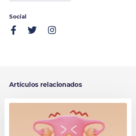
Social
Artículos relacionados