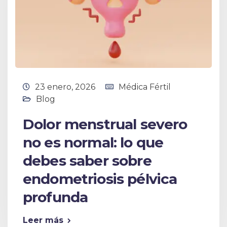
23 enero, 2026
Médica Fértil
Blog
Dolor menstrual severo
no es normal: lo que
debes saber sobre
endometriosis pélvica
profunda
Leer más