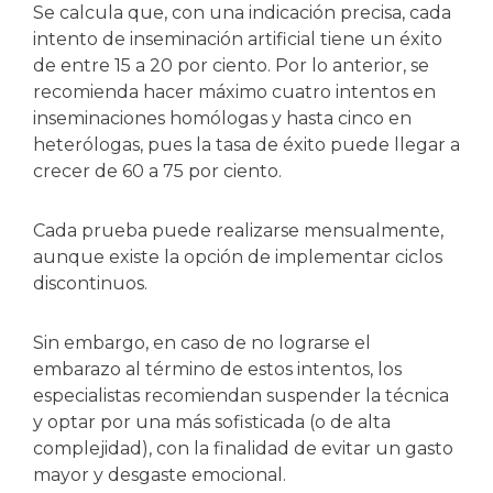
Se calcula que, con una indicación precisa, cada
intento de inseminación artificial tiene un éxito
de entre 15 a 20 por ciento. Por lo anterior, se
recomienda hacer máximo cuatro intentos en
inseminaciones homólogas y hasta cinco en
heterólogas, pues la tasa de éxito puede llegar a
crecer de 60 a 75 por ciento.
Cada prueba puede realizarse mensualmente,
aunque existe la opción de implementar ciclos
discontinuos.
Sin embargo, en caso de no lograrse el
embarazo al término de estos intentos, los
especialistas recomiendan suspender la técnica
y optar por una más sofisticada (o de alta
complejidad), con la finalidad de evitar un gasto
mayor y desgaste emocional.