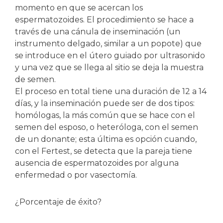
momento en que se acercan los
espermatozoides. El procedimiento se hace a
través de una cánula de inseminación (un
instrumento delgado, similar a un popote) que
se introduce en el útero guiado por ultrasonido
y una vez que se llega al sitio se deja la muestra
de semen.
El proceso en total tiene una duración de 12 a 14
días, y la inseminación puede ser de dos tipos:
homólogas, la más común que se hace con el
semen del esposo, o heteróloga, con el semen
de un donante; esta última es opción cuando,
con el Fertest, se detecta que la pareja tiene
ausencia de espermatozoides por alguna
enfermedad o por vasectomía.
¿Porcentaje de éxito?