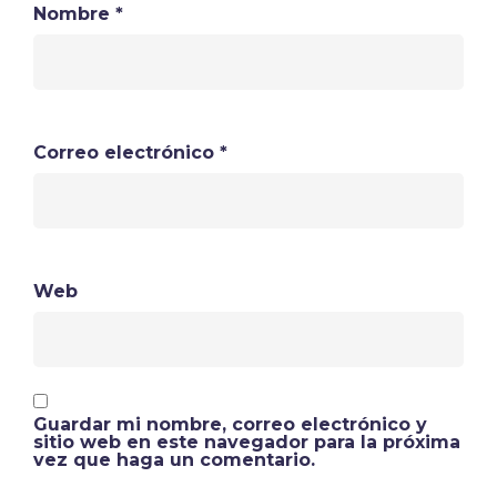
Nombre
*
Correo electrónico
*
Web
Guardar mi nombre, correo electrónico y
sitio web en este navegador para la próxima
vez que haga un comentario.