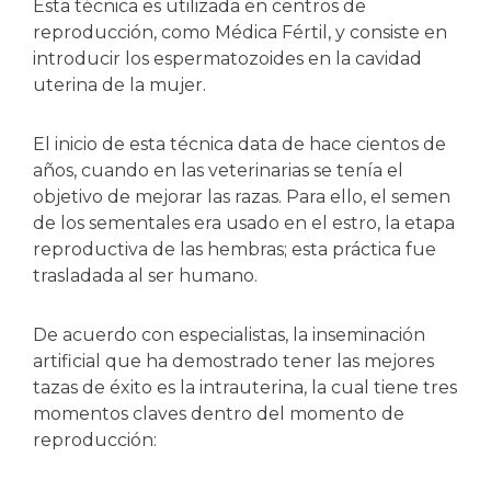
Esta técnica es utilizada en centros de
reproducción, como Médica Fértil, y consiste en
introducir los espermatozoides en la cavidad
uterina de la mujer.
El inicio de esta técnica data de hace cientos de
años, cuando en las veterinarias se tenía el
objetivo de mejorar las razas. Para ello, el semen
de los sementales era usado en el estro, la etapa
reproductiva de las hembras; esta práctica fue
trasladada al ser humano.
De acuerdo con especialistas, la inseminación
artificial que ha demostrado tener las mejores
tazas de éxito es la intrauterina, la cual tiene tres
momentos claves dentro del momento de
reproducción: