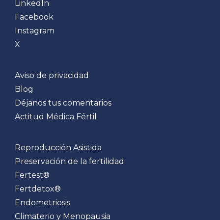
LinkedIn
Facebook
Instagram
X
Aviso de privacidad
Blog
Déjanos tus comentarios
Actitud Médica Fértil
Reproducción Asistida
Preservación de la fertilidad
Fertest®
Fertdetox®
Endometriosis
Climaterio y Menopausia