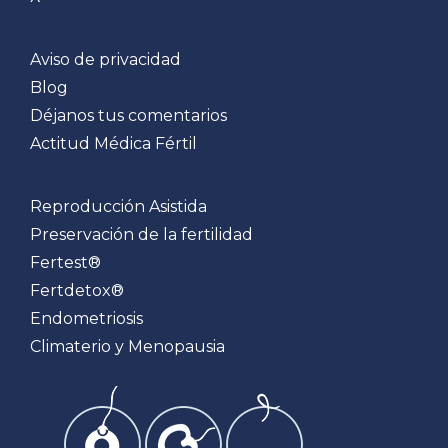
Aviso de privacidad
Blog
Déjanos tus comentarios
Actitud Médica Fértil
Reproducción Asistida
Preservación de la fertilidad
Fertest®
Fertdetox®
Endometriosis
Climaterio y Menopausia