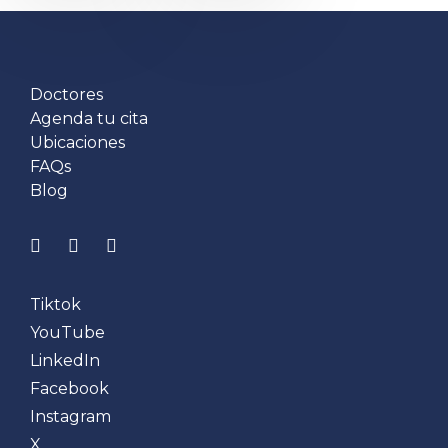
Doctores
Agenda tu cita
Ubicaciones
FAQs
Blog
Tiktok
YouTube
LinkedIn
Facebook
Instagram
X